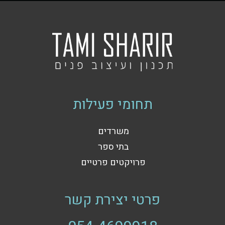
תחומי פעילות
משרדים
בתי ספר
פרויקטים פרטיים
פרטי יצירת קשר