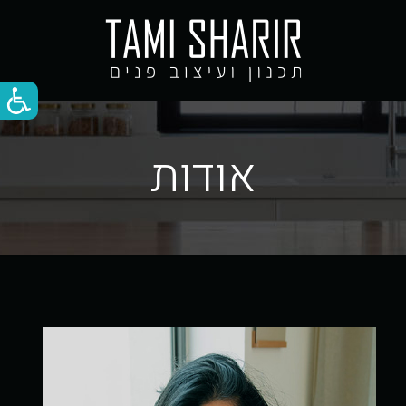
אודות