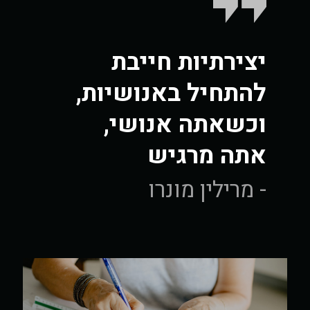
יצירתיות חייבת
להתחיל באנושיות,
וכשאתה אנושי,
אתה מרגיש
- מרילין מונרו