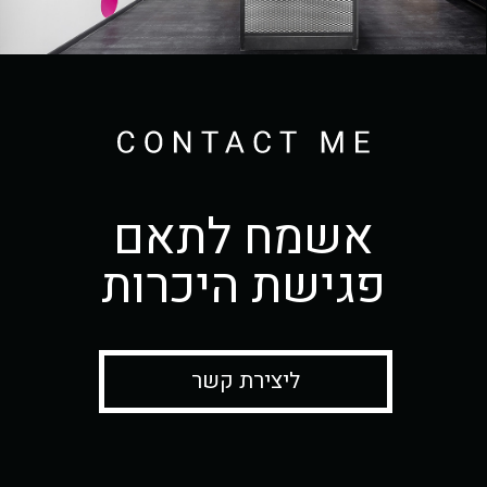
אשמח לתאם
פגישת היכרות
ליצירת קשר