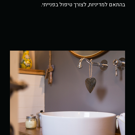
בהתאם למדיניות, לצורך טיפול בפנייתי.