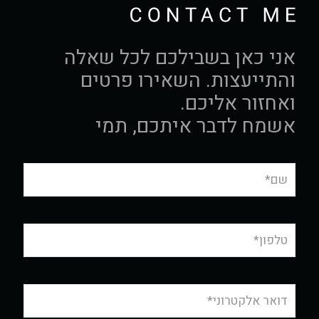
אני כאן בשבילכם לכל שאלה
והתייעצות. השאירו פרטים
ואחזור אליכם.
אשמח לדבר איתכם, תמי