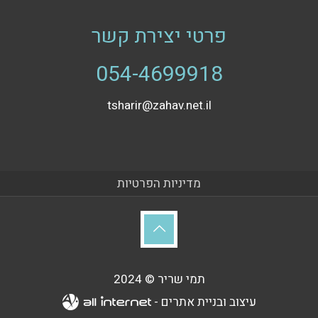
פרטי יצירת קשר
054-4699918
tsharir@zahav.net.il
מדיניות הפרטיות
תמי שריר © 2024
עיצוב ובניית אתרים -