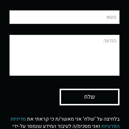
בלחיצה על 'שלח' אני מאשר/ת כי קראתי את
מדיניות
הפרטיות
ואני מסכימ/ה לעיבוד המידע שנמסר על-ידי