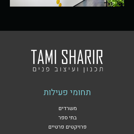
תחומי פעילות
משרדים
בתי ספר
פרויקטים פרטיים