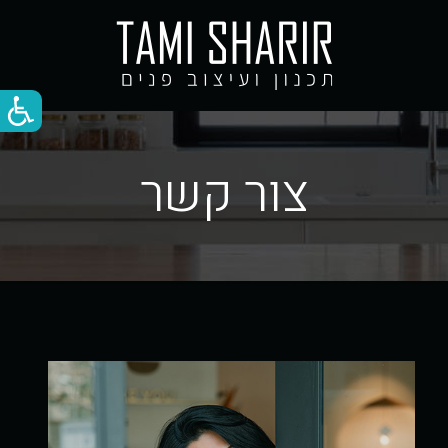
צור קשר