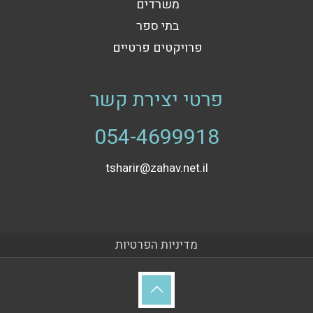
משרדים
בתי ספר
פרויקטים פרטיים
פרטי יצירת קשר
054-4699918
tsharir@zahav.net.il
מדיניות הפרטיות