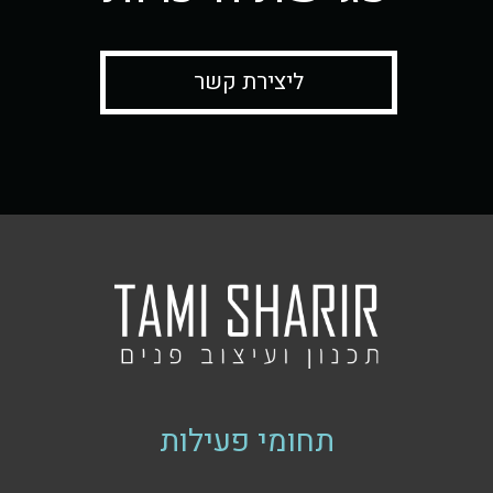
ליצירת קשר
תחומי פעילות