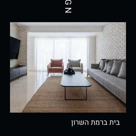
בית ברמת השרון