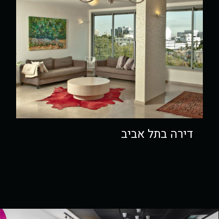
דירה בתל אביב