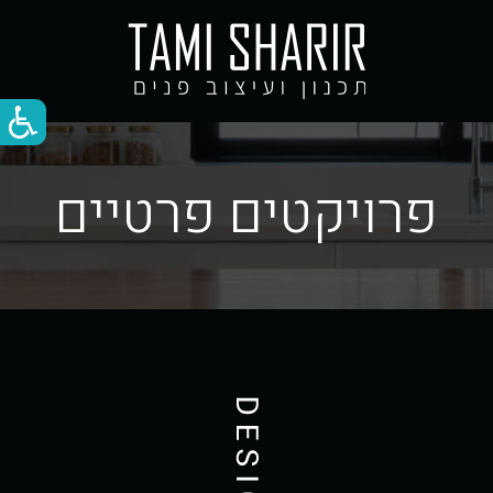
פרויקטים פרטיים